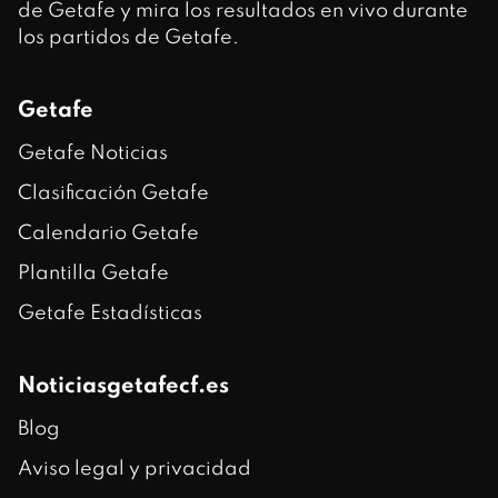
de Getafe y mira los resultados en vivo durante
los partidos de Getafe.
Getafe
Getafe Noticias
Clasificación Getafe
Calendario Getafe
Plantilla Getafe
Getafe Estadísticas
Noticiasgetafecf.es
Blog
Aviso legal y privacidad