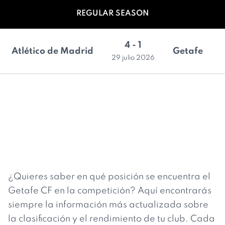
REGULAR SEASON
4 - 1
Atlético de Madrid
Getafe
29 julio 2026
¿Quieres saber en qué posición se encuentra el
Getafe CF en la competición? Aquí encontrarás
siempre la información más actualizada sobre
la clasificación y el rendimiento de tu club. Cada