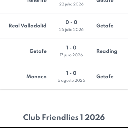
Tenerife
Getafe
22 julio 2026
0 - 0
Real Valladolid
Getafe
25 julio 2026
1 - 0
Getafe
Reading
17 julio 2026
1 - 0
Monaco
Getafe
6 agosto 2026
Club Friendlies 1 2026