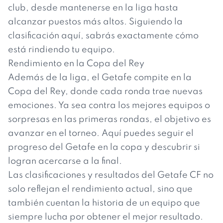
club, desde mantenerse en la liga hasta
alcanzar puestos más altos. Siguiendo la
clasificación aquí, sabrás exactamente cómo
está rindiendo tu equipo.
Rendimiento en la Copa del Rey
Además de la liga, el Getafe compite en la
Copa del Rey, donde cada ronda trae nuevas
emociones. Ya sea contra los mejores equipos o
sorpresas en las primeras rondas, el objetivo es
avanzar en el torneo. Aquí puedes seguir el
progreso del Getafe en la copa y descubrir si
logran acercarse a la final.
Las clasificaciones y resultados del Getafe CF no
solo reflejan el rendimiento actual, sino que
también cuentan la historia de un equipo que
siempre lucha por obtener el mejor resultado.