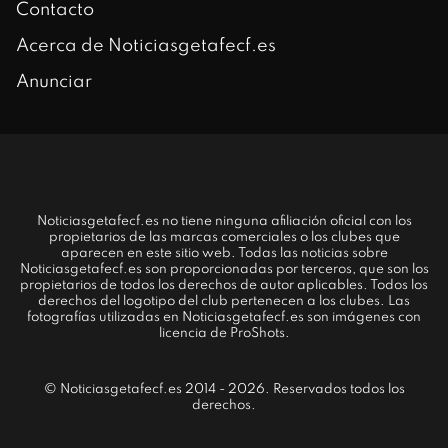
Contacto
Acerca de Noticiasgetafecf.es
Anunciar
Noticiasgetafecf.es no tiene ninguna afiliación oficial con los
propietarios de las marcas comerciales o los clubes que
aparecen en este sitio web. Todas las noticias sobre
Noticiasgetafecf.es son proporcionadas por terceros, que son los
propietarios de todos los derechos de autor aplicables. Todos los
derechos del logotipo del club pertenecen a los clubes. Las
fotografías utilizadas en Noticiasgetafecf.es son imágenes con
licencia de ProShots.
© Noticiasgetafecf.es 2014 - 2026. Reservados todos los
derechos.