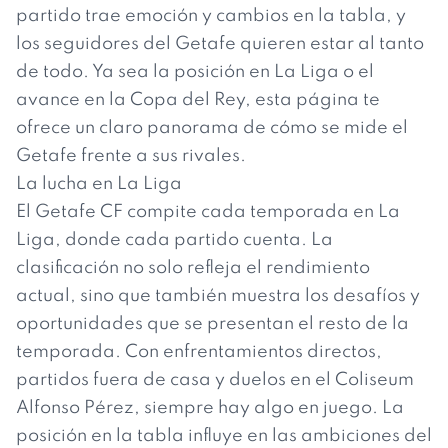
partido trae emoción y cambios en la tabla, y
los seguidores del Getafe quieren estar al tanto
de todo. Ya sea la posición en La Liga o el
avance en la Copa del Rey, esta página te
ofrece un claro panorama de cómo se mide el
Getafe frente a sus rivales.
La lucha en La Liga
El Getafe CF compite cada temporada en La
Liga, donde cada partido cuenta. La
clasificación no solo refleja el rendimiento
actual, sino que también muestra los desafíos y
oportunidades que se presentan el resto de la
temporada. Con enfrentamientos directos,
partidos fuera de casa y duelos en el Coliseum
Alfonso Pérez, siempre hay algo en juego. La
posición en la tabla influye en las ambiciones del